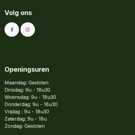
Volg ons
Openingsuren
Maandag: Gesloten
Dinsdag:
9u - 18u30
Woensdag:
9u - 18u30
Donderdag:
9u - 18u30
Vrijdag : 9u - 18u30
Zaterdag: 9u - 18u
Zondag:
Gesloten