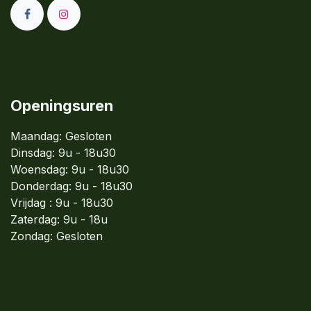
Openingsuren
Maandag: Gesloten
Dinsdag:
9u - 18u30
Woensdag:
9u - 18u30
Donderdag:
9u - 18u30
Vrijdag : 9u - 18u30
Zaterdag: 9u - 18u
Zondag:
Gesloten