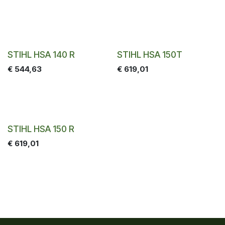
STIHL HSA 140 R
STIHL HSA 150T
€
544,63
€
619,01
STIHL HSA 150 R
€
619,01