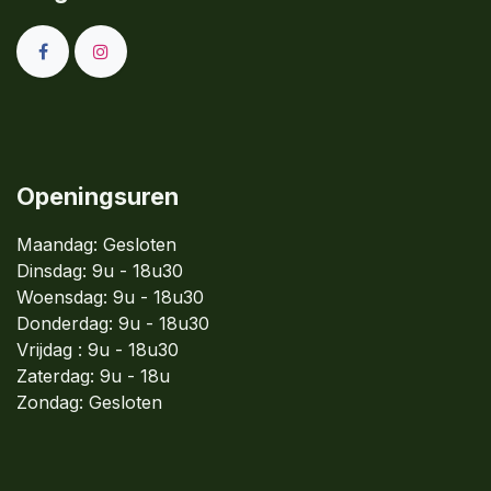
Openingsuren
Maandag: Gesloten
Dinsdag:
9u - 18u30
Woensdag:
9u - 18u30
Donderdag:
9u - 18u30
Vrijdag : 9u - 18u30
Zaterdag: 9u - 18u
Zondag:
Gesloten