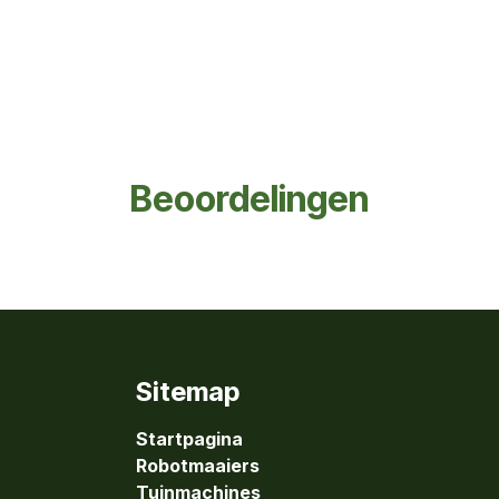
Beoordelingen
Sitemap
Startpagina
Robotmaaiers
Tuinmachines