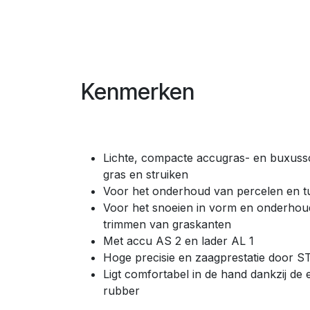
Kenmerken
Lichte, compacte accugras- en buxus
gras en struiken
Voor het onderhoud van percelen en t
Voor het snoeien in vorm en onderhou
trimmen van graskanten
Met accu AS 2 en lader AL 1
Hoge precisie en zaagprestatie door 
Ligt comfortabel in de hand dankzij d
rubber