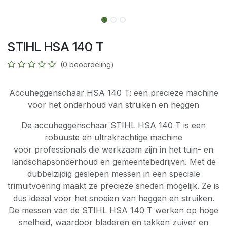
STIHL HSA 140 T
(0 beoordeling)
Accuheggenschaar HSA 140 T: een precieze machine
voor het onderhoud van struiken en heggen
De accuheggenschaar STIHL HSA 140 T is een
robuuste en ultrakrachtige machine
voor professionals die werkzaam zijn in het tuin- en
landschapsonderhoud en gemeentebedrijven. Met de
dubbelzijdig geslepen messen in een speciale
trimuitvoering maakt ze precieze sneden mogelijk. Ze is
dus ideaal voor het snoeien van heggen en struiken.
De messen van de STIHL HSA 140 T werken op hoge
snelheid, waardoor bladeren en takken zuiver en