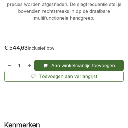
precies worden afgesneden. De slagfrequentie stel je
bovendien rechtstreeks in op de draaibare
multifunctionele handgreep.
€
544,63
Inclusief btw
Aan winkelmandje toevoegen
Toevoegen aan verlanglijst
Kenmerken