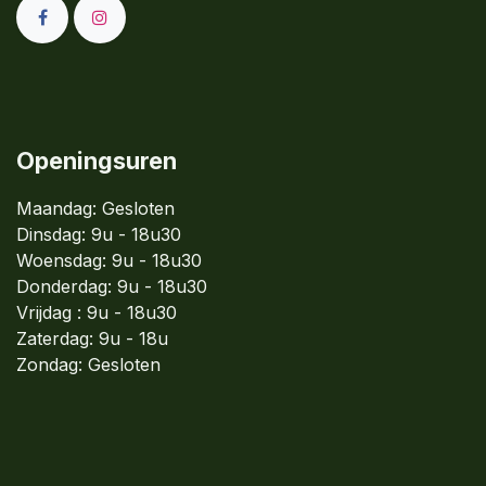
Openingsuren
Maandag: Gesloten
Dinsdag:
9u - 18u30
Woensdag:
9u - 18u30
Donderdag:
9u - 18u30
Vrijdag : 9u - 18u30
Zaterdag: 9u - 18u
Zondag:
Gesloten