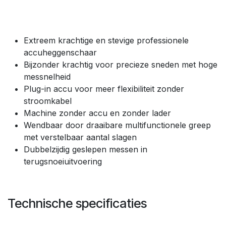
Extreem krachtige en stevige professionele
accuheggenschaar
Bijzonder krachtig voor precieze sneden met hoge
messnelheid
Plug-in accu voor meer flexibiliteit zonder
stroomkabel
Machine zonder accu en zonder lader
Wendbaar door draaibare multifunctionele greep
met verstelbaar aantal slagen
Dubbelzijdig geslepen messen in
terugsnoeiuitvoering
Technische specificaties