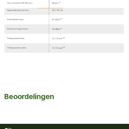
Beoordelingen