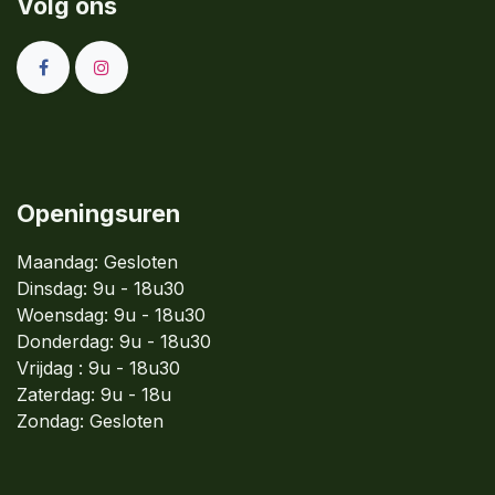
Volg ons
Openingsuren
Maandag: Gesloten
Dinsdag:
9u - 18u30
Woensdag:
9u - 18u30
Donderdag:
9u - 18u30
Vrijdag : 9u - 18u30
Zaterdag: 9u - 18u
Zondag:
Gesloten