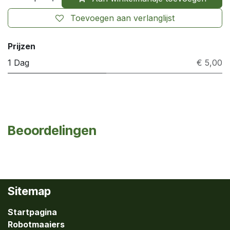
Toevoegen aan verlanglijst
Prijzen
1 Dag
€ 5,00
Beoordelingen
Sitemap
Startpagina
Robotmaaiers