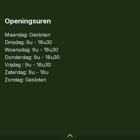
Openingsuren
Maandag: Gesloten
Dinsdag:
9u - 18u30
Woensdag:
9u - 18u30
Donderdag:
9u - 18u30
Vrijdag : 9u - 18u30
Zaterdag: 9u - 18u
Zondag:
Gesloten