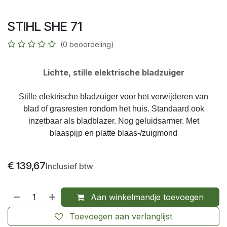
STIHL SHE 71
(0 beoordeling)
Lichte, stille elektrische bladzuiger
Stille elektrische bladzuiger voor het verwijderen van
blad of grasresten rondom het huis. Standaard ook
inzetbaar als bladblazer. Nog geluidsarmer. Met
blaaspijp en platte blaas-/zuigmond
€
139,67
Inclusief btw
Aan winkelmandje toevoegen
Toevoegen aan verlanglijst