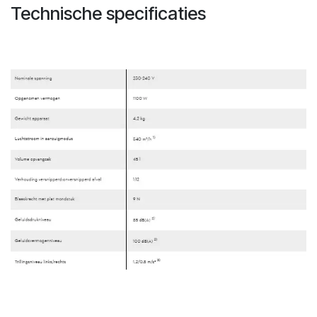
Technische specificaties