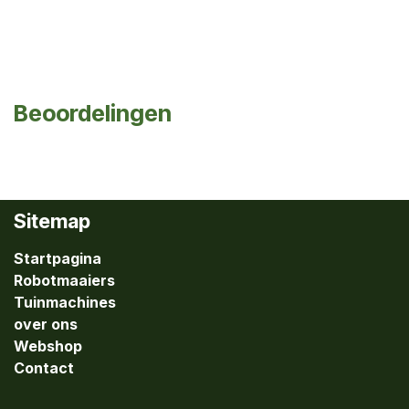
Beoordelingen
Sitemap
Startpagina
Robotmaaiers
Tuinmachines
over ons
Webshop
Contact