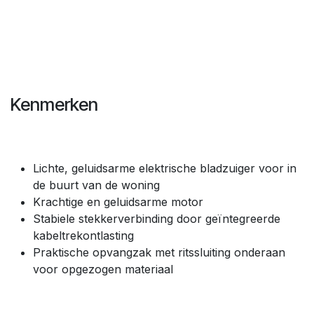
Kenmerken
Lichte, geluidsarme elektrische bladzuiger voor in
de buurt van de woning
Krachtige en geluidsarme motor
Stabiele stekkerverbinding door geïntegreerde
kabeltrekontlasting
Praktische opvangzak met ritssluiting onderaan
voor opgezogen materiaal