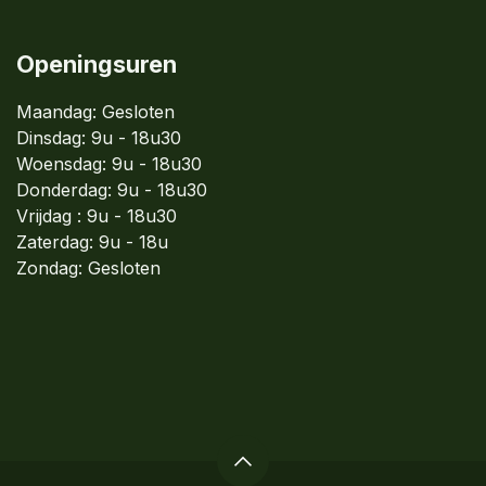
Openingsuren
Maandag: Gesloten
Dinsdag:
9u - 18u30
Woensdag:
9u - 18u30
Donderdag:
9u - 18u30
Vrijdag : 9u - 18u30
Zaterdag: 9u - 18u
Zondag:
Gesloten