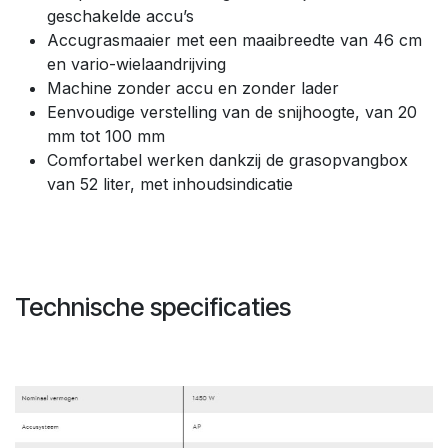
geschakelde accu’s
Accugrasmaaier met een maaibreedte van 46 cm
en vario-wielaandrijving
Machine zonder accu en zonder lader
Eenvoudige verstelling van de snijhoogte, van 20
mm tot 100 mm
Comfortabel werken dankzij de grasopvangbox
van 52 liter, met inhoudsindicatie
Technische specificaties