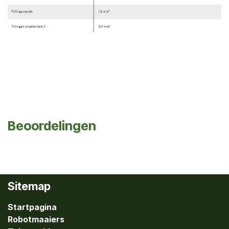
Beoordelingen
Sitemap
Startpagina
Robotmaaiers