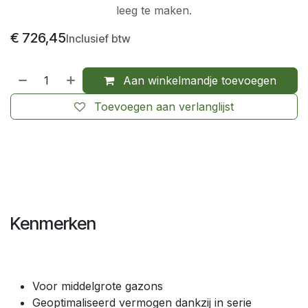
leeg te maken.
€
726,45
Inclusief btw
Aan winkelmandje toevoegen
Toevoegen aan verlanglijst
Kenmerken
Voor middelgrote gazons
Geoptimaliseerd vermogen dankzij in serie