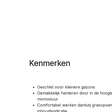
Kenmerken
Geschikt voor kleinere gazons
Gemakkelijk hanteren door in de hoogt
monostuur
Comfortabel werken dankzij grasopvang
inhoudsindicatie