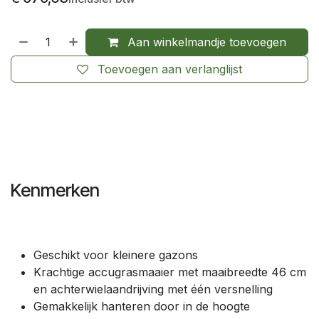
Aan winkelmandje toevoegen
Toevoegen aan verlanglijst
Kenmerken
Geschikt voor kleinere gazons
Krachtige accugrasmaaier met maaibreedte 46 cm
en achterwielaandrijving met één versnelling
Gemakkelijk hanteren door in de hoogte