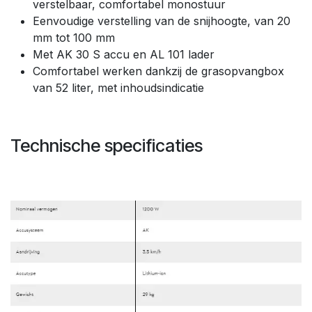
verstelbaar, comfortabel monostuur
Eenvoudige verstelling van de snijhoogte, van 20
mm tot 100 mm
Met AK 30 S accu en AL 101 lader
Comfortabel werken dankzij de grasopvangbox
van 52 liter, met inhoudsindicatie
Technische specificaties