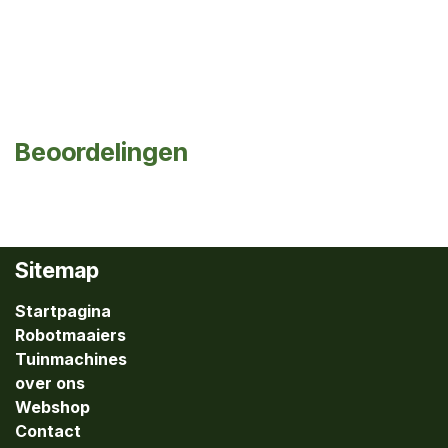
Beoordelingen
Sitemap
Startpagina
Robotmaaiers
Tuinmachines
over ons
Webshop
Contact