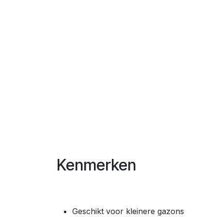
Kenmerken
Geschikt voor kleinere gazons