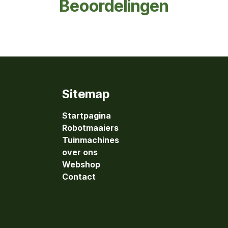
Beoordelingen
Sitemap
Startpagina
Robotmaaiers
Tuinmachines
over ons
Webshop
Contact