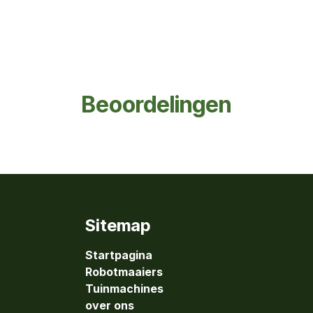
Beoordelingen
Sitemap
Startpagina
Robotmaaiers
Tuinmachines
over ons