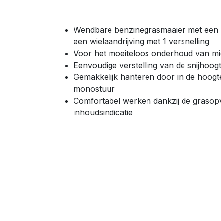
Wendbare benzinegrasmaaier met een 
een wielaandrijving met 1 versnelling
Voor het moeiteloos onderhoud van mi
Eenvoudige verstelling van de snijhoo
Gemakkelijk hanteren door in de hoogt
monostuur
Comfortabel werken dankzij de grasopv
inhoudsindicatie