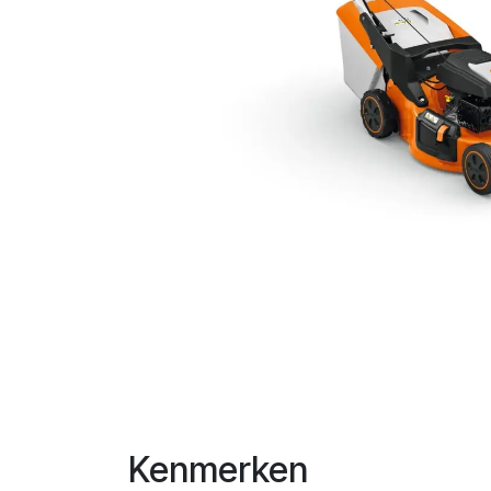
Kenmerken