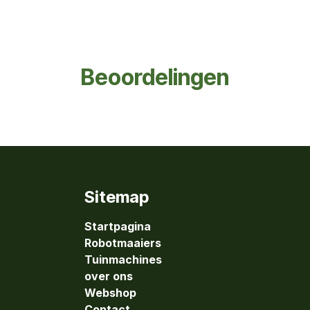
Beoordelingen
Sitemap
Startpagina
Robotmaaiers
Tuinmachines
over ons
Webshop
Contact