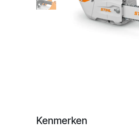
Kenmerken