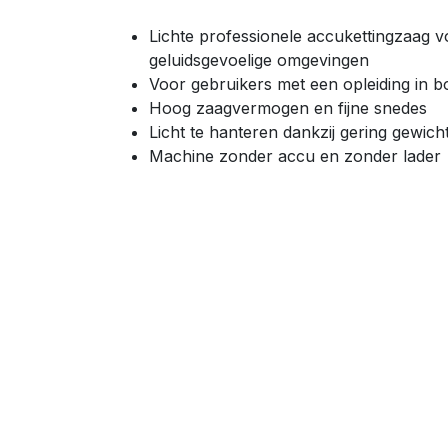
Lichte professionele accukettingzaag
geluidsgevoelige omgevingen
Voor gebruikers met een opleiding in 
Hoog zaagvermogen en fijne snedes
Licht te hanteren dankzij gering gewich
Machine zonder accu en zonder lader