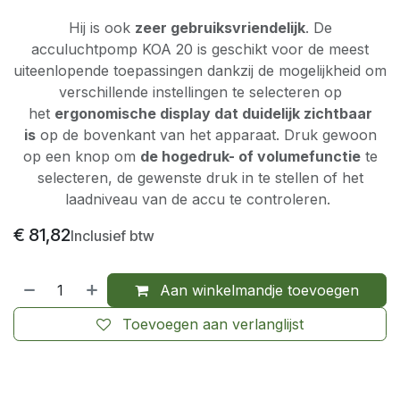
Hij is ook
zeer gebruiksvriendelijk
. De
acculuchtpomp KOA 20 is geschikt voor de meest
uiteenlopende toepassingen dankzij de mogelijkheid om
verschillende instellingen te selecteren op
het
ergonomische display dat duidelijk zichtbaar
is
op de bovenkant van het apparaat. Druk gewoon
op een knop om
de hogedruk- of volumefunctie
te
selecteren, de gewenste druk in te stellen of het
laadniveau van de accu te controleren.
€
81,82
Inclusief btw
Aan winkelmandje toevoegen
Toevoegen aan verlanglijst