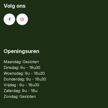
Volg ons
Openingsuren
Maandag: Gesloten
Dinsdag:
9u - 18u30
Woensdag:
9u - 18u30
Donderdag:
9u - 18u30
Vrijdag : 9u - 18u30
Zaterdag: 9u - 18u
Zondag:
Gesloten