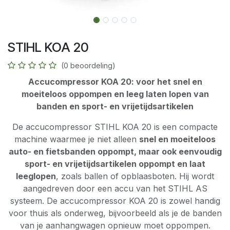
STIHL KOA 20
(0 beoordeling)
Accucompressor KOA 20: voor het snel en
moeiteloos oppompen en leeg laten lopen van
banden en sport- en vrijetijdsartikelen
De accucompressor STIHL KOA 20 is een compacte
machine waarmee je niet alleen
snel en moeiteloos
auto- en fietsbanden oppompt, maar ook eenvoudig
sport- en vrijetijdsartikelen oppompt en laat
leeglopen
, zoals ballen of opblaasboten. Hij wordt
aangedreven door een accu van het STIHL AS
systeem. De accucompressor KOA 20 is zowel handig
voor thuis als onderweg, bijvoorbeeld als je de banden
van je aanhangwagen opnieuw moet oppompen.