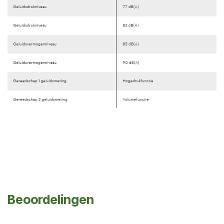
Beoordelingen