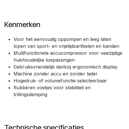
Kenmerken
Voor het eenvoudig oppompen en leeg laten
lopen van sport- en vrijetijdsartikelen en banden
Multifunctionele accucompressor voor veelzijdige
huishoudelijke toepassingen
Gebruiksvriendelijk dankzij ergonomisch display
Machine zonder accu en zonder lader
Hogedruk- of volumefunctie selecteerbaar
Rubberen voetjes voor stabiliteit en
trillingsdemping
Technische specificaties