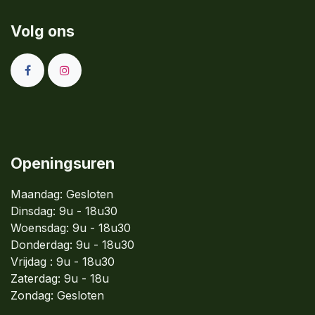
Volg ons
Openingsuren
Maandag: Gesloten
Dinsdag:
9u - 18u30
Woensdag:
9u - 18u30
Donderdag:
9u - 18u30
Vrijdag : 9u - 18u30
Zaterdag: 9u - 18u
Zondag:
Gesloten