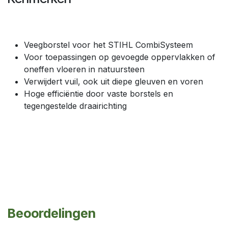
Veegborstel voor het STIHL CombiSysteem
Voor toepassingen op gevoegde oppervlakken of
oneffen vloeren in natuursteen
Verwijdert vuil, ook uit diepe gleuven en voren
Hoge efficiëntie door vaste borstels en
tegengestelde draairichting
Beoordelingen