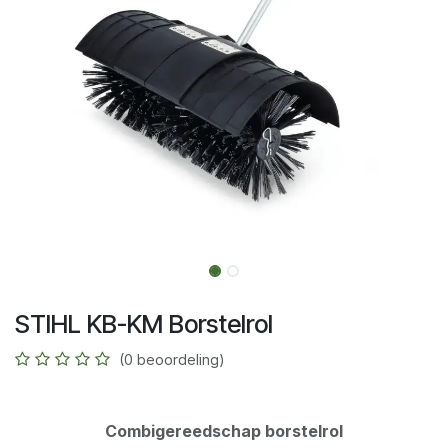
STIHL KB-KM Borstelrol
(0 beoordeling)
Combigereedschap borstelrol