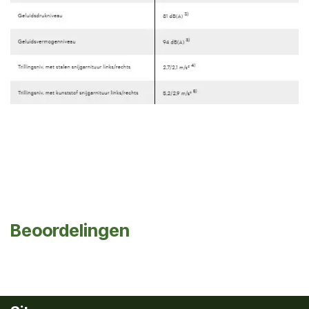
Beoordelingen