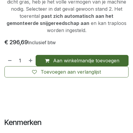
dicht gras, heb je het volle vermogen van je machine
nodig. Selecteer in dat geval gewoon stand 2. Het
toerental
past zich automatisch aan het
gemonteerde snijgereedschap aan
en kan traploos
worden ingesteld.
€
296,69
Inclusief btw
Aan winkelmandje toevoegen
Toevoegen aan verlanglijst
Kenmerken