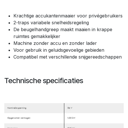
Krachtige accukantenmaaier voor privégebruikers
2-traps variabele snelheidsregeling
De beugelhandgreep maakt maaien in krappe
ruimtes gemakkelijker
Machine zonder accu en zonder lader
Voor gebruik in geluidsgevoelige gebieden
Compatibel met verschillende snijgereedschappen
Technische specificaties