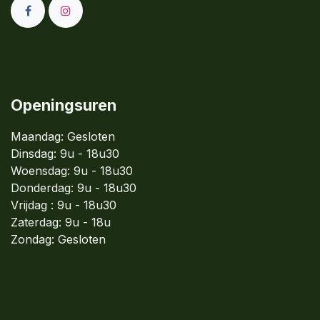
Openingsuren
Maandag: Gesloten
Dinsdag:
9u - 18u30
Woensdag:
9u - 18u30
Donderdag:
9u - 18u30
Vrijdag : 9u - 18u30
Zaterdag: 9u - 18u
Zondag:
Gesloten