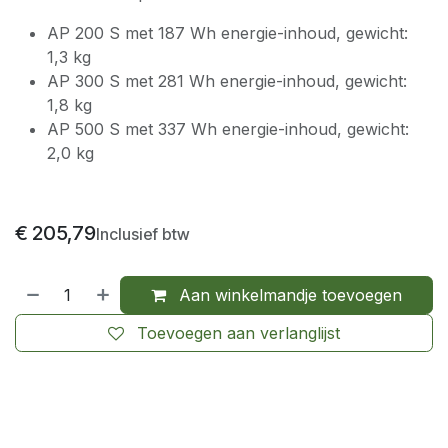
AP 200 S met 187 Wh energie-inhoud, gewicht:
1,3 kg
AP 300 S met 281 Wh energie-inhoud, gewicht:
1,8 kg
AP 500 S met 337 Wh energie-inhoud, gewicht:
2,0 kg
€
205,79
Inclusief btw
Aan winkelmandje toevoegen
Toevoegen aan verlanglijst