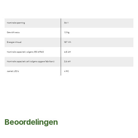
Beoordelingen