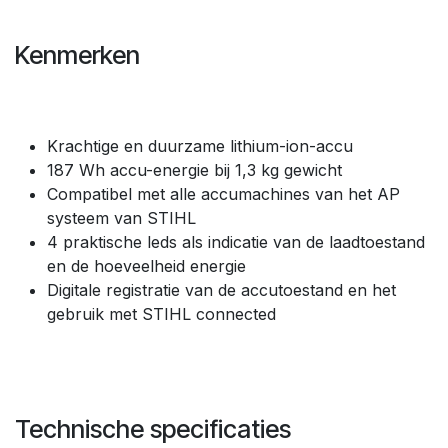
Kenmerken
Krachtige en duurzame lithium-ion-accu
187 Wh accu-energie bij 1,3 kg gewicht
Compatibel met alle accumachines van het AP
systeem van STIHL
4 praktische leds als indicatie van de laadtoestand
en de hoeveelheid energie
Digitale registratie van de accutoestand en het
gebruik met STIHL connected
Technische specificaties