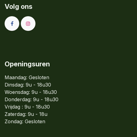
Volg ons
Openingsuren
Maandag: Gesloten
Dinsdag:
9u - 18u30
Woensdag:
9u - 18u30
Donderdag:
9u - 18u30
Vrijdag : 9u - 18u30
Zaterdag: 9u - 18u
Zondag:
Gesloten