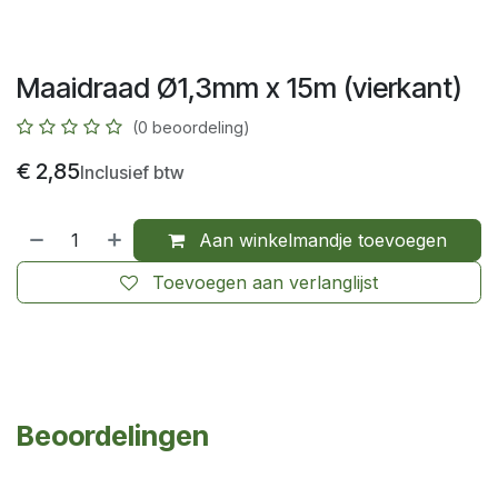
Maaidraad Ø1,3mm x 15m (vierkant)
(0 beoordeling)
€
2,85
Inclusief btw
Aan winkelmandje toevoegen
Toevoegen aan verlanglijst
Beoordelingen