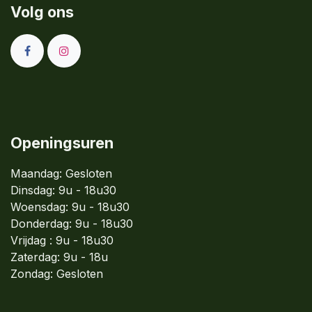
Volg ons
Openingsuren
Maandag: Gesloten
Dinsdag:
9u - 18u30
Woensdag:
9u - 18u30
Donderdag:
9u - 18u30
Vrijdag : 9u - 18u30
Zaterdag: 9u - 18u
Zondag:
Gesloten