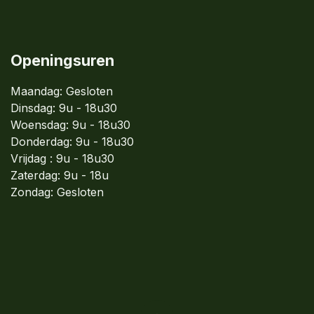
Openingsuren
Maandag: Gesloten
Dinsdag:
9u - 18u30
Woensdag:
9u - 18u30
Donderdag:
9u - 18u30
Vrijdag : 9u - 18u30
Zaterdag: 9u - 18u
Zondag:
Gesloten