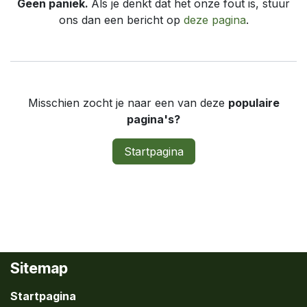
Geen paniek.
Als je denkt dat het onze fout is, stuur
ons dan een bericht op
deze pagina
.
Misschien zocht je naar een van deze
populaire
pagina's?
Startpagina
Sitemap
Startpagina