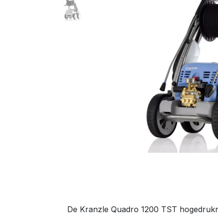
De Kranzle Quadro 1200 TST hogedrukreini