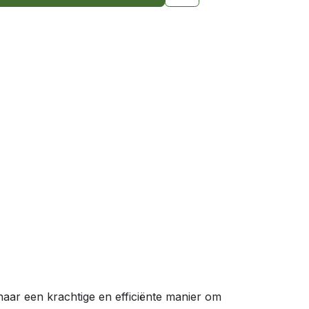
aar een krachtige en efficiënte manier om