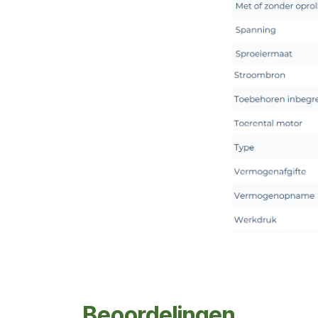
Beoordelingen