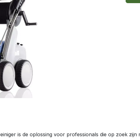
ger is de oplossing voor professionals die op zoek zijn n