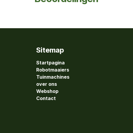
Sitemap
Startpagina
Robotmaaiers
Tuinmachines
over ons
Webshop
Contact