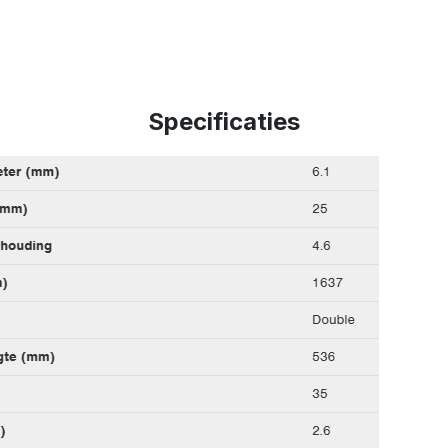
Specificaties