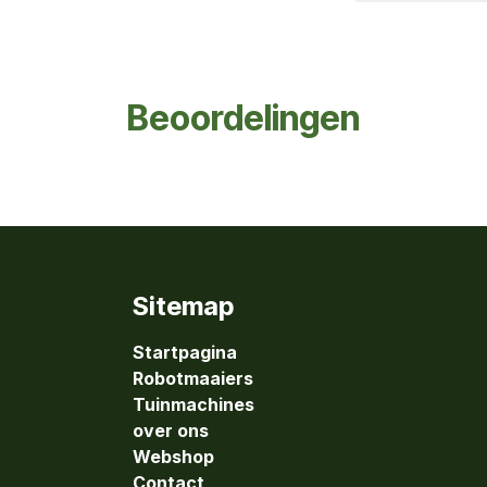
Beoordelingen
Sitemap
Startpagina
Robotmaaiers
Tuinmachines
over ons
Webshop
Contact