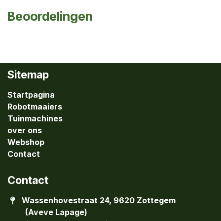
Beoordelingen
Sitemap
Startpagina
Robotmaaiers
Tuinmachines
over ons
Webshop
Contact
Contact
Wassenhovestraat 24, 9620 Zottegem
(Aveve Lapage)