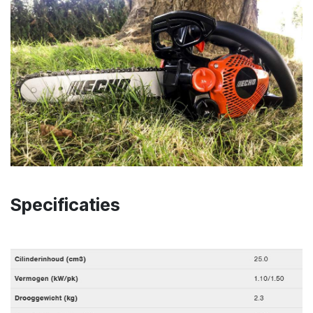
Specificaties