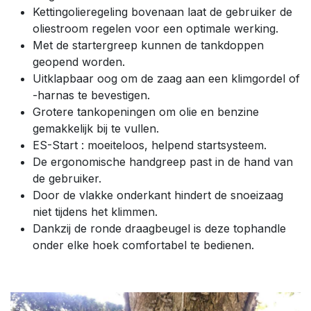
Kettingolieregeling bovenaan laat de gebruiker de
oliestroom regelen voor een optimale werking.
Met de startergreep kunnen de tankdoppen
geopend worden.
Uitklapbaar oog om de zaag aan een klimgordel of
-harnas te bevestigen.
Grotere tankopeningen om olie en benzine
gemakkelijk bij te vullen.
ES-Start : moeiteloos, helpend startsysteem.
De ergonomische handgreep past in de hand van
de gebruiker.
Door de vlakke onderkant hindert de snoeizaag
niet tijdens het klimmen.
Dankzij de ronde draagbeugel is deze tophandle
onder elke hoek comfortabel te bedienen.