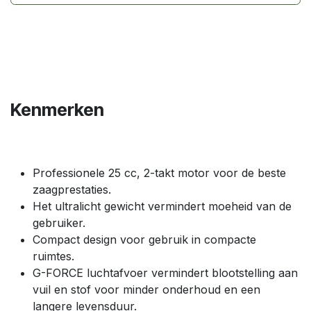
Kenmerken
Professionele 25 cc, 2-takt motor voor de beste
zaagprestaties.
Het ultralicht gewicht vermindert moeheid van de
gebruiker.
Compact design voor gebruik in compacte
ruimtes.
G-FORCE luchtafvoer vermindert blootstelling aan
vuil en stof voor minder onderhoud en een
langere levensduur.