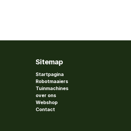
Sitemap
Startpagina
Robotmaaiers
Tuinmachines
over ons
Webshop
Contact