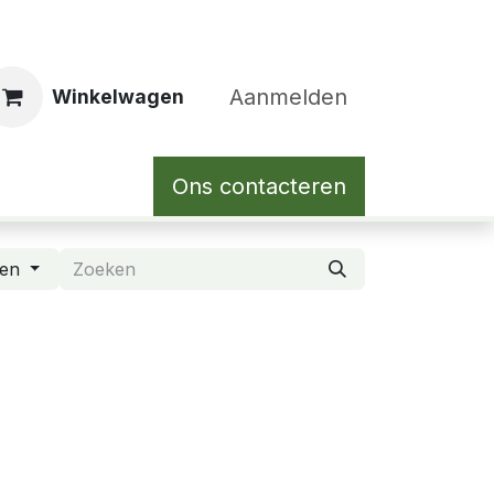
Aanmelden
Winkelwagen
Ons contacteren
den