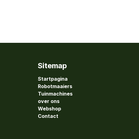
Sitemap
Startpagina
Robotmaaiers
Tuinmachines
over ons
Webshop
Contact