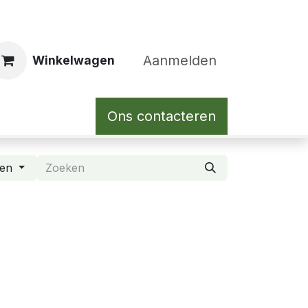
Aanmelden
Winkelwagen
Ons contacteren
den